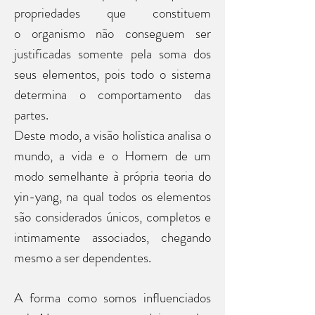
propriedades que constituem
o organismo não conseguem ser
justificadas somente pela soma dos
seus elementos, pois todo o sistema
determina o comportamento das
partes.
Deste modo, a visão holística analisa o
mundo, a vida e o Homem de um
modo semelhante à própria teoria do
yin-yang, na qual todos os elementos
são considerados únicos, completos e
intimamente associados, chegando
mesmo a ser dependentes.
A forma como somos influenciados