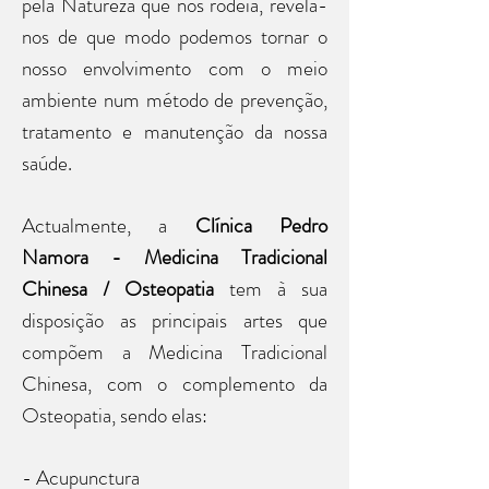
pela Natureza que nos rodeia, revela-
nos de que modo podemos tornar o
nosso envolvimento com o meio
ambiente num método de prevenção,
tratamento e manutenção da nossa
saúde.
Actualmente, a
Clínica Pedro
Namora - Medicina Tradicional
Chinesa / Osteopatia
tem à sua
disposição as principais artes que
compõem a Medicina Tradicional
Chinesa, com o complemento da
Osteopatia, sendo elas:
- Acupunctura